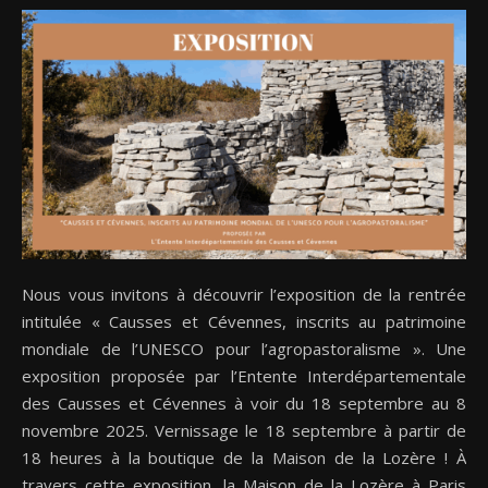
Nous vous invitons à découvrir l’exposition de la rentrée
intitulée « Causses et Cévennes, inscrits au patrimoine
mondiale de l’UNESCO pour l’agropastoralisme ». Une
exposition proposée par l’Entente Interdépartementale
des Causses et Cévennes à voir du 18 septembre au 8
novembre 2025. Vernissage le 18 septembre à partir de
18 heures à la boutique de la Maison de la Lozère ! À
travers cette exposition, la Maison de la Lozère à Paris