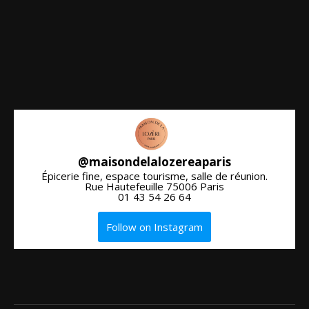
@
maisondelalozereaparis
Épicerie fine, espace tourisme, salle de réunion.
Rue Hautefeuille 75006 Paris
01 43 54 26 64
Follow on Instagram