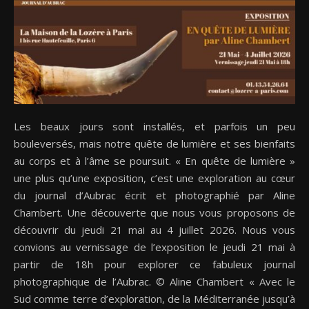
PARIS
Les beaux jours sont installés, et parfois un peu
bouleversés, mais notre quête de lumière et ses bienfaits
au corps et à l’âme se poursuit. « En quête de lumière »
une plus qu’une exposition, c’est une exploration au cœur
du journal d’Aubrac écrit et photographié par Aline
Chambert. Une découverte que nous vous proposons de
découvrir du jeudi 21 mai au 4 juillet 2026. Nous vous
convions au vernissage de l’exposition le jeudi 21 mai à
partir de 18h pour explorer ce fabuleux journal
photographique de l’Aubrac. © Aline Chambert « Avec le
Sud comme terre d’exploration, de la Méditerranée jusqu’à