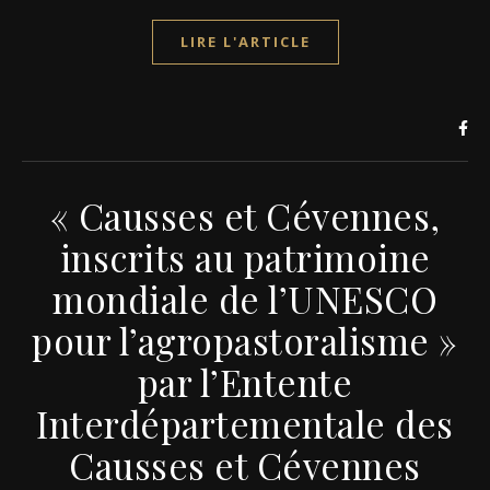
LIRE L'ARTICLE
« Causses et Cévennes,
inscrits au patrimoine
mondiale de l’UNESCO
pour l’agropastoralisme »
par l’Entente
Interdépartementale des
Causses et Cévennes