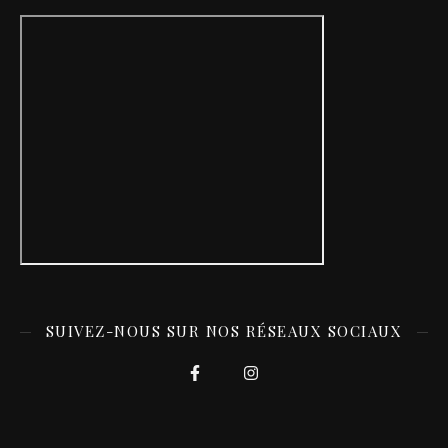
SUIVEZ-NOUS SUR NOS RÉSEAUX SOCIAUX