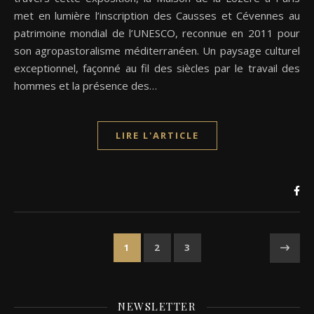
met en lumière l’inscription des Causses et Cévennes au
patrimoine mondial de l’UNESCO, reconnue en 2011 pour
son agropastoralisme méditerranéen. Un paysage culturel
exceptionnel, façonné au fil des siècles par le travail des
hommes et la présence des…
LIRE L'ARTICLE
1
2
3
NEWSLETTER