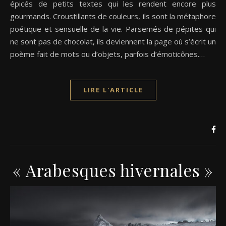
épicés de petits textes qui les rendent encore plus
gourmands. Croustillants de couleurs, ils sont la métaphore
poétique et sensuelle de la vie. Parsemés de pépites qui
ne sont pas de chocolat, ils deviennent la page où s’écrit un
poème fait de mots ou d’objets, parfois d’émoticônes.…
LIRE L'ARTICLE
« Arabesques hivernales »