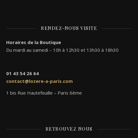
RENDEZ-NOUS VISITE
Horaires de la Boutique
Du mardi au samedi – 10h à 12h30 et 13h30 à 18h30
01 43 54 26 64
contact@lozere-a-paris.com
1 bis Rue Hautefeuille – Paris 6ème
RETROUVEZ NOUS