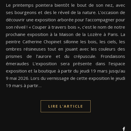
Le printemps pointera bientôt le bout de son nez, avec
ses bourgeons et des le réveil de la nature. L’occasion de
découvrir une exposition arborée pour l’accompagner pour
son réveil ! « Couper à travers bois », c’est le nom de notre
prochaine exposition à la Maison de la Lozère à Paris. La
peintre Catherine Chopinet sillonne les bois, les ciels, les
ombres résineuses tout en jouant avec les couleurs des
prismes de l’aurore et du crépuscule. Frondaisons
émeraudes L’exposition sera présente dans l’espace
exposition et la boutique à partir du jeudi 19 mars jusqu’au
9 mai 2026. Lors du vernissage de cette exposition le jeudi
19 mars à partir…
LIRE L'ARTICLE