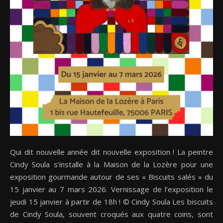
Qui dit nouvelle année dit nouvelle exposition ! La peintre
Cindy Soula s’installe à la Maison de la Lozère pour une
exposition gourmande autour de ses « Biscuits salés » du
15 janvier au 7 mars 2026. Vernissage de l’exposition le
jeudi 15 janvier à partir de 18h ! © Cindy Soula Les biscuits
de Cindy Soula, souvent croqués aux quatre coins, sont