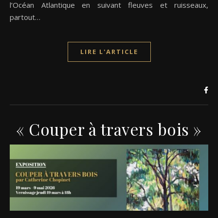
l’Océan Atlantique en suivant fleuves et ruisseaux,
partout…
LIRE L'ARTICLE
« Couper à travers bois »