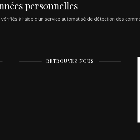
nnées personnelles
vérifiés à l’aide d’un service automatisé de détection des comme
RETROUVEZ NOUS
à