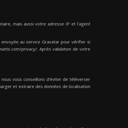
aire, mais aussi votre adresse IP et l’agent
envoyée au service Gravatar pour vérifier si
omattic.com/privacy/. Après validation de votre
, nous vous conseillons d’éviter de téléverser
rger et extraire des données de localisation