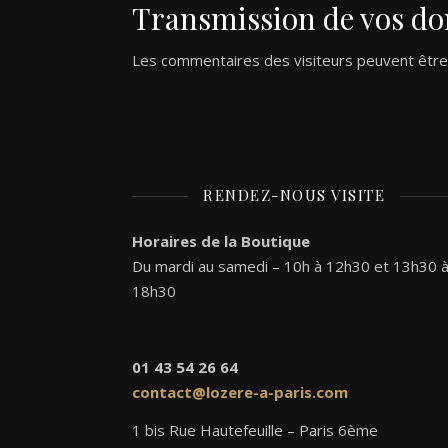
Transmission de vos do
Les commentaires des visiteurs peuvent être 
RENDEZ-NOUS VISITE
Horaires de la Boutique
Du mardi au samedi – 10h à 12h30 et 13h30 
18h30
01 43 54 26 64
contact@lozere-a-paris.com
1 bis Rue Hautefeuille – Paris 6ème