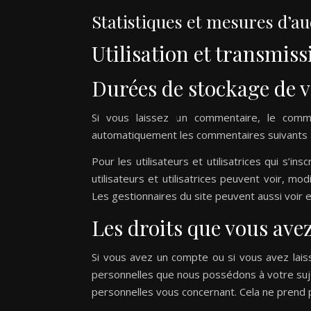
Statistiques et mesures d’a
Utilisation et transmis
Durées de stockage de 
Si vous laissez un commentaire, le comm
automatiquement les commentaires suivants au 
Pour les utilisateurs et utilisatrices qui s’
utilisateurs et utilisatrices peuvent voir, mo
Les gestionnaires du site peuvent aussi voir e
Les droits que vous ave
Si vous avez un compte ou si vous avez lais
personnelles que nous possédons à votre suj
personnelles vous concernant. Cela ne prend 