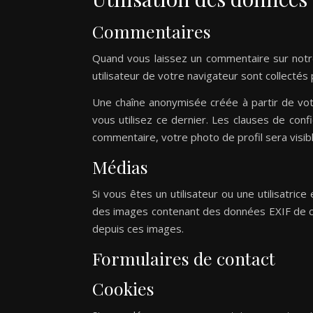
Commentaires
Quand vous laissez un commentaire sur notre
utilisateur de votre navigateur sont collectés
Une chaîne anonymisée créée à partir de vot
vous utilisez ce dernier. Les clauses de confi
commentaire, votre photo de profil sera visi
Médias
Si vous êtes un utilisateur ou une utilisatri
des images contenant des données EXIF de co
depuis ces images.
Formulaires de contact
Cookies