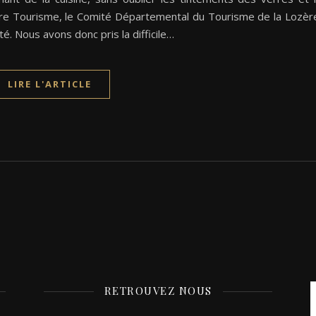
ère Tourisme, le Comité Départemental du Tourisme de la Lozèr
té. Nous avons donc pris la difficile…
LIRE L'ARTICLE
RETROUVEZ NOUS