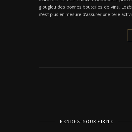
glouglou des bonnes bouteilles de vins, Loz
n’est plus en mesure d’assurer une telle activi
RENDEZ-NOUS VISITE