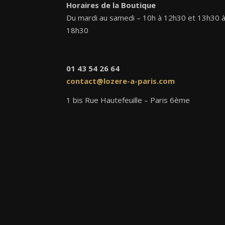
Horaires de la Boutique
Du mardi au samedi – 10h à 12h30 et 13h30 
18h30
01 43 54 26 64
contact@lozere-a-paris.com
1 bis Rue Hautefeuille – Paris 6ème