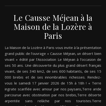
Le Causse Méjean à la
Maison de la Lozère à
Paris
La Maison de la Lozère à Paris vous invite à la présentation
grand public de l’ouvrage « Causse Méjean, un désert bien
vivant » édité par l’Association Le Méjean à l’occasion de
ses 50 ans. Une découverte du plus grand désert français
vivant, de ses 340 km2, de ses 600 habitants, de ses 15
000 brebis et de ses innombrables richesses. Rendez-
vous le samedi 17 janvier 2026 de 15h à 18h ! « Terre
ingrate scarifiée avec amour par nos paysans,Terre aride
parcourue avec obstination par nos brebis,Terre déserte
arpentée sans relâche par nos touristes.Terre