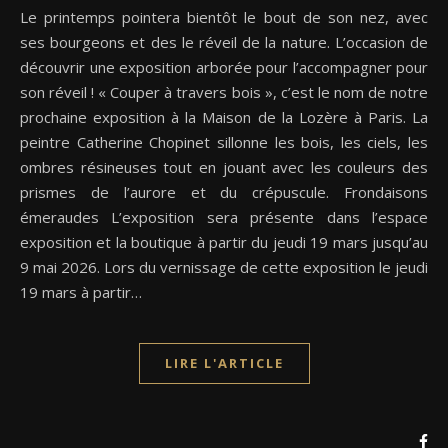
Le printemps pointera bientôt le bout de son nez, avec
ses bourgeons et des le réveil de la nature. L’occasion de
découvrir une exposition arborée pour l’accompagner pour
son réveil ! « Couper à travers bois », c’est le nom de notre
prochaine exposition à la Maison de la Lozère à Paris. La
peintre Catherine Chopinet sillonne les bois, les ciels, les
ombres résineuses tout en jouant avec les couleurs des
prismes de l’aurore et du crépuscule. Frondaisons
émeraudes L’exposition sera présente dans l’espace
exposition et la boutique à partir du jeudi 19 mars jusqu’au
9 mai 2026. Lors du vernissage de cette exposition le jeudi
19 mars à partir…
LIRE L'ARTICLE