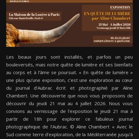
PARIS
Les beaux jours sont installés, et parfois un peu
bouleversés, mais notre quête de lumière et ses bienfaits
au corps et à l’âme se poursuit. « En quête de lumière »
une plus qu’une exposition, c’est une exploration au cœur
du journal d’Aubrac écrit et photographié par Aline
Chambert. Une découverte que nous vous proposons de
découvrir du jeudi 21 mai au 4 juillet 2026. Nous vous
convions au vernissage de l’exposition le jeudi 21 mai à
partir de 18h pour explorer ce fabuleux journal
photographique de l’Aubrac. © Aline Chambert « Avec le
Sud comme terre d’exploration, de la Méditerranée jusqu’à