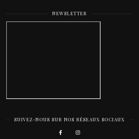
NEWSLETTER
SUIVEZ-NOUS SUR NOS RÉSEAUX SOCIAUX