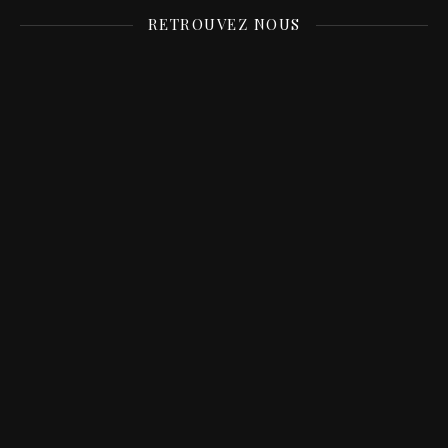
RETROUVEZ NOUS