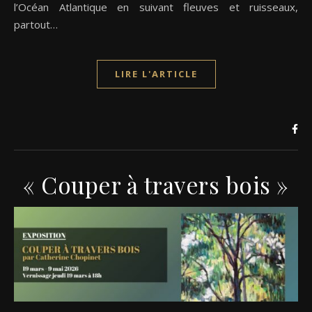
l’Océan Atlantique en suivant fleuves et ruisseaux,
partout…
LIRE L'ARTICLE
« Couper à travers bois »