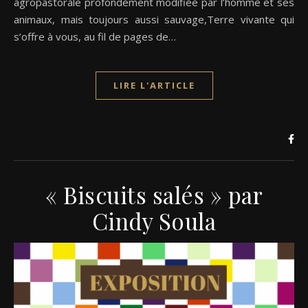
agropastorale profondément modifiée par l’homme et ses
animaux, mais toujours aussi sauvage,Terre vivante qui
s’offre à vous, au fil de pages de…
LIRE L'ARTICLE
« Biscuits salés » par
Cindy Soula