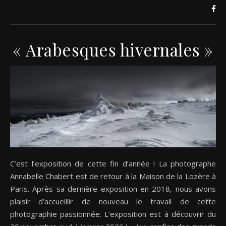
« Arabesques hivernales »
C’est l’exposition de cette fin d’année ! La photographe
Annabelle Chabert est de retour à la Maison de la Lozère à
Paris. Après sa dernière exposition en 2018, nous avons
plaisir d’accueillir de nouveau le travail de cette
photographie passionnée. L’exposition est à découvrir du