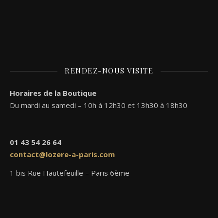
RENDEZ-NOUS VISITE
Horaires de la Boutique
Du mardi au samedi – 10h à 12h30 et 13h30 à 18h30
01 43 54 26 64
contact@lozere-a-paris.com
1 bis Rue Hautefeuille – Paris 6ème