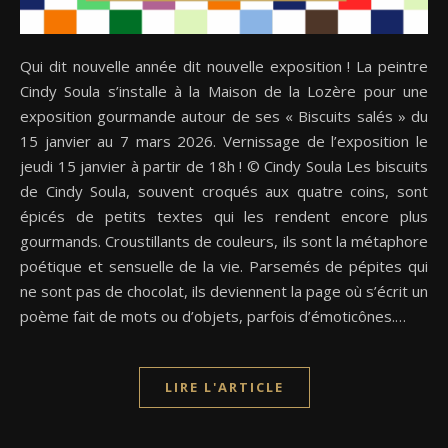
Qui dit nouvelle année dit nouvelle exposition ! La peintre
Cindy Soula s’installe à la Maison de la Lozère pour une
exposition gourmande autour de ses « Biscuits salés » du
15 janvier au 7 mars 2026. Vernissage de l’exposition le
jeudi 15 janvier à partir de 18h ! © Cindy Soula Les biscuits
de Cindy Soula, souvent croqués aux quatre coins, sont
épicés de petits textes qui les rendent encore plus
gourmands. Croustillants de couleurs, ils sont la métaphore
poétique et sensuelle de la vie. Parsemés de pépites qui
ne sont pas de chocolat, ils deviennent la page où s’écrit un
poème fait de mots ou d’objets, parfois d’émoticônes.…
LIRE L'ARTICLE