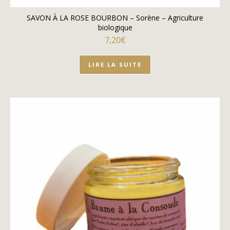
SAVON À LA ROSE BOURBON – Sorène – Agriculture
biologique
7,20
€
LIRE LA SUITE