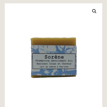
PARIS