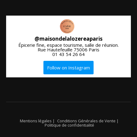
@
maisondelalozereaparis
Épicerie fine, espace tourisme, salle de réunion.
Rue Hautefeuille 75006 Paris
01 43 54 26 64
Follow on Instagram
Mentions légales |
Conditions Générales de Vente |
Politique de confidentialité