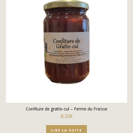
Confiture de gratte-cul – Ferme du Fraïsse
8,20
€
LIRE LA SUITE