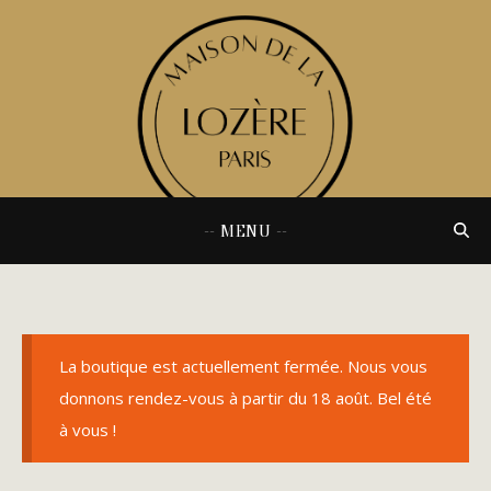
-- MENU --
La boutique est actuellement fermée. Nous vous
donnons rendez-vous à partir du 18 août. Bel été
à vous !