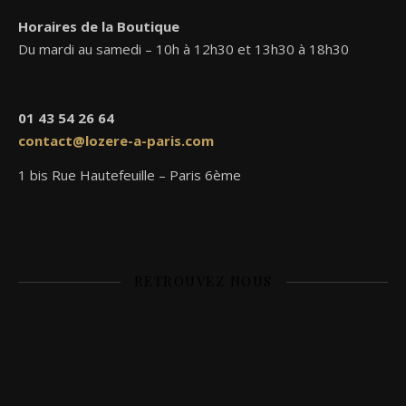
Horaires de la Boutique
Du mardi au samedi – 10h à 12h30 et 13h30 à 18h30
01 43 54 26 64
contact@lozere-a-paris.com
1 bis Rue Hautefeuille – Paris 6ème
RETROUVEZ NOUS