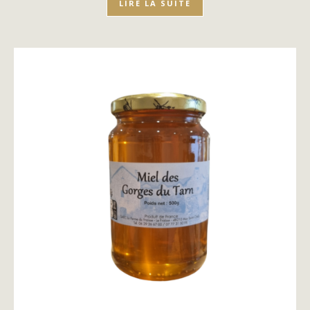
LIRE LA SUITE