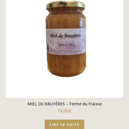
MIEL DE BRUYÈRES – Ferme du Fraïsse
14,00
€
LIRE LA SUITE