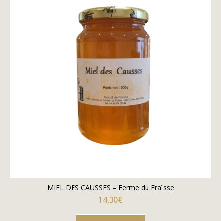
MIEL DES CAUSSES – Ferme du Fraïsse
14,00
€