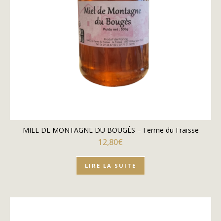
MIEL DE MONTAGNE DU BOUGÈS – Ferme du Fraïsse
12,80
€
LIRE LA SUITE