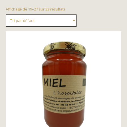
Affichage de 19–27 sur 33 résultats