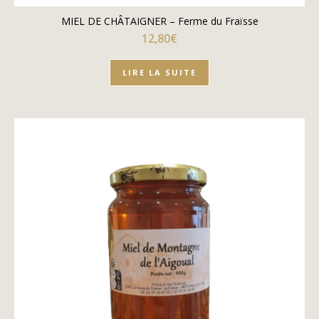
MIEL DE CHÂTAIGNER – Ferme du Fraïsse
12,80
€
LIRE LA SUITE