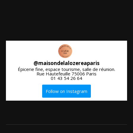
@
maisondelalozereaparis
Épicerie fine, espace tourisme, salle de réunion.
Rue Hautefeuille 75006 Paris
01 43 54 26 64
Follow on Instagram