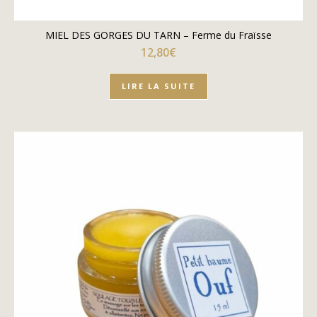
MIEL DES GORGES DU TARN – Ferme du Fraïsse
12,80
€
LIRE LA SUITE