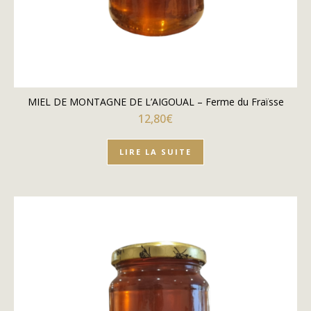
MIEL DE MONTAGNE DE L’AIGOUAL – Ferme du Fraïsse
12,80
€
LIRE LA SUITE