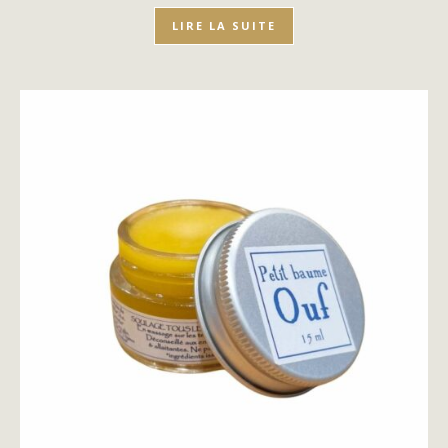
LIRE LA SUITE