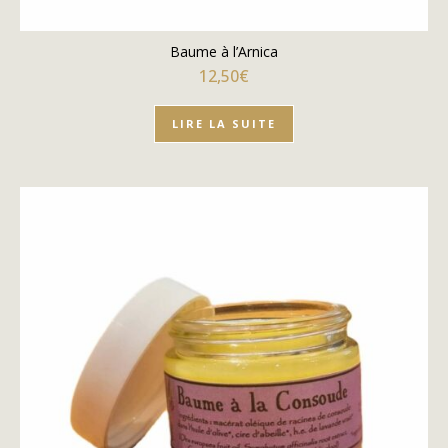
Baume à l’Arnica
12,50
€
LIRE LA SUITE