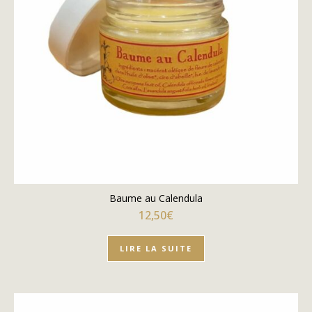
Baume au Calendula
12,50
€
LIRE LA SUITE