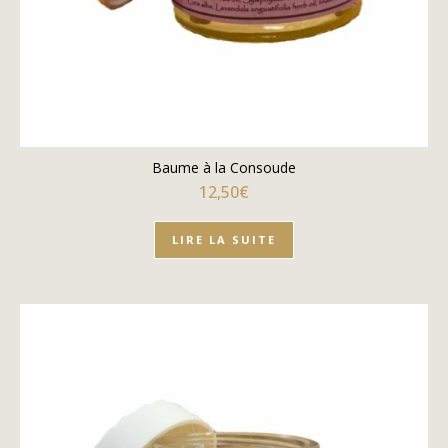
Baume à la Consoude
12,50
€
LIRE LA SUITE