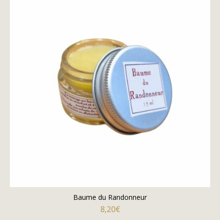
Baume du Randonneur
8,20
€