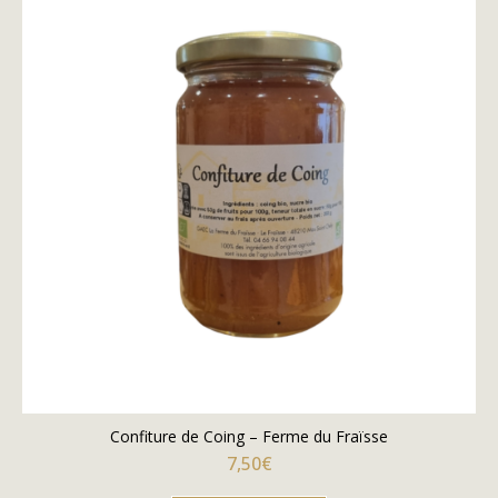
Confiture de Coing – Ferme du Fraïsse
7,50
€