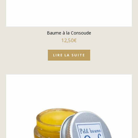
Baume à la Consoude
12,50
€
LIRE LA SUITE