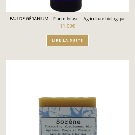
EAU DE GÉRANIUM – Plante Infuse – Agriculture biologique
11,00
€
LIRE LA SUITE