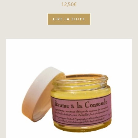
12,50
€
LIRE LA SUITE