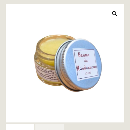
PARIS