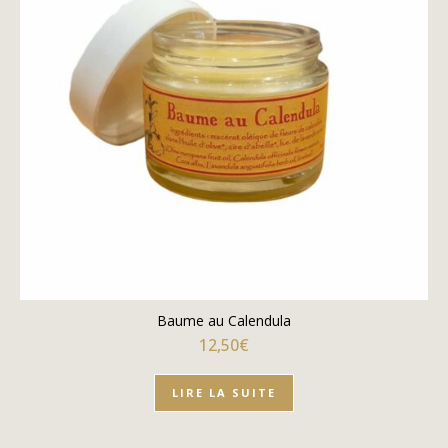
Baume au Calendula
12,50
€
LIRE LA SUITE