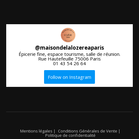
@
maisondelalozereaparis
Épicerie fine, espace tourisme, salle de réunion.
Rue Hautefeuille 75006 Paris
01 43 54 26 64
Follow on Instagram
Mentions légales |
Conditions Générales de Vente |
Politique de confidentialité