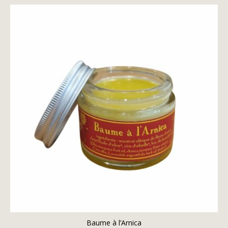
Baume à l’Arnica