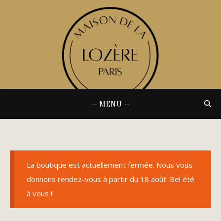
-- MENU --
La boutique est actuellement fermée. Nous vous
donnons rendez-vous à partir du 18 août. Bel été
à vous !