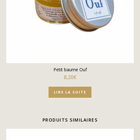
Petit baume Ouf
8,20
€
LIRE LA SUITE
PRODUITS SIMILAIRES