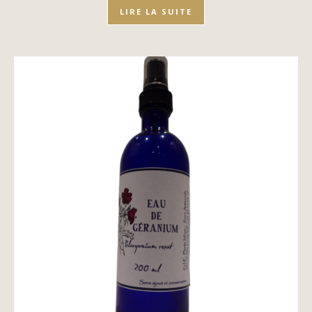
LIRE LA SUITE