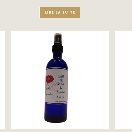
LIRE LA SUITE