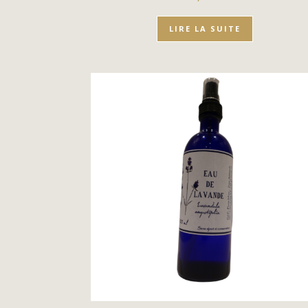
LIRE LA SUITE