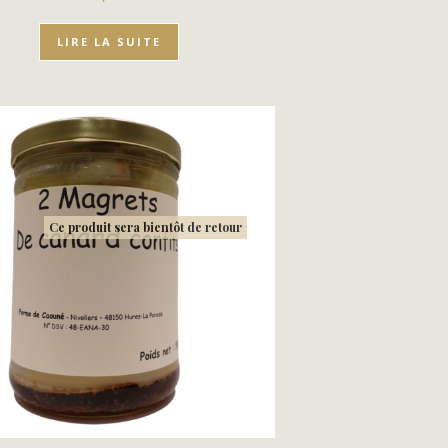
LIRE LA SUITE
Ce produit sera bientôt de retour