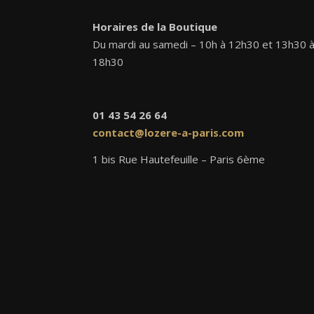
Horaires de la Boutique
Du mardi au samedi – 10h à 12h30 et 13h30 
18h30
01 43 54 26 64
contact@lozere-a-paris.com
1 bis Rue Hautefeuille – Paris 6ème