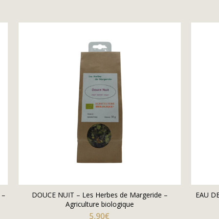
 –
DOUCE NUIT – Les Herbes de Margeride –
EAU DE
Agriculture biologique
5,90
€