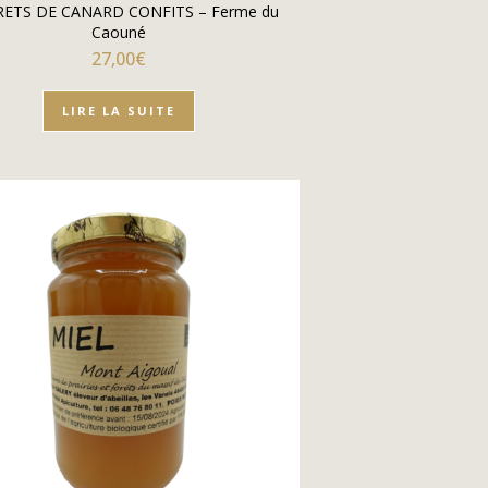
ETS DE CANARD CONFITS – Ferme du
Caouné
27,00
€
LIRE LA SUITE