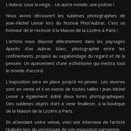
L’Aubrac sous la neige… Un autre monde, une poésie !
Nous avons découvert les sublimes photographies de
Jean-Michel Lenoir lors du festival Phot’Aubrac. C’est un
honneur de le recevoir à la Maison de la Lozère à Paris !
PARIS
L’artiste nous dépose délicatement dans les paysages
épurés d’un Aubrac blanc, photographié entre les
confinements, propice au vagabondage du regard et de la
pensée. Un apaisement d’une esthétisme qui mettra tout
le monde d’accord.
L’exposition sera en place jusqu’à mi-janvier. Les œuvres
sont en vente et il en existe de toutes tailles ! Jean-Michel
Lenoir a également édité deux livres photographiques.
Des sublimes objets d’art à venir feuilleter, à la boutique
de la Maison de la Lozère à Paris.
En attendant votre venue, voici une interview de l’artiste
réalisée lors du vernissage de son exposition parisienne.