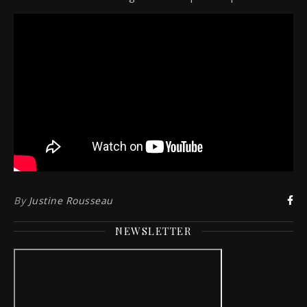
By
Justine Rousseau
NEWSLETTER