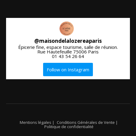
@
maisondelalozereaparis
Épicerie fine, espace tourisme, salle de réunion.
Rue Hautefeuille 75006 Paris
01 43 54 26 64
Follow on Instagram
Mentions légales |
Conditions Générales de Vente |
Politique de confidentialité