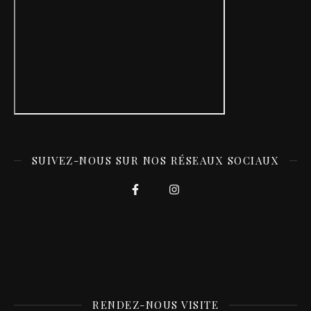
SUIVEZ-NOUS SUR NOS RÉSEAUX SOCIAUX
RENDEZ-NOUS VISITE