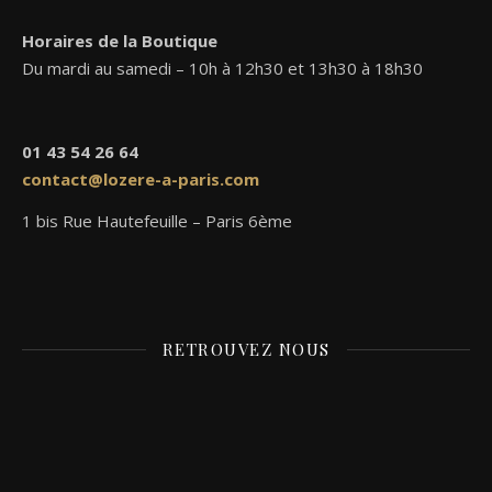
Horaires de la Boutique
Du mardi au samedi – 10h à 12h30 et 13h30 à 18h30
01 43 54 26 64
contact@lozere-a-paris.com
1 bis Rue Hautefeuille – Paris 6ème
RETROUVEZ NOUS