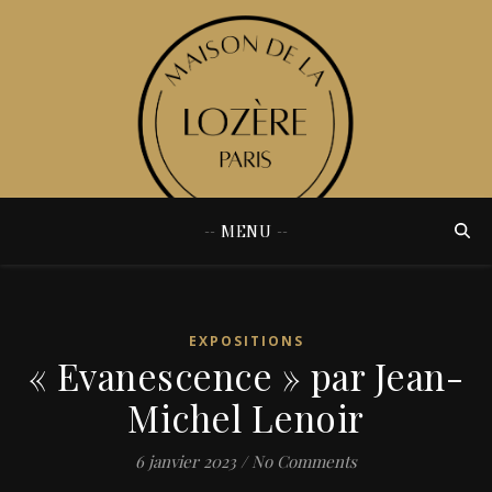
-- MENU --
EXPOSITIONS
« Evanescence » par Jean-
Michel Lenoir
6 janvier 2023
/
No Comments